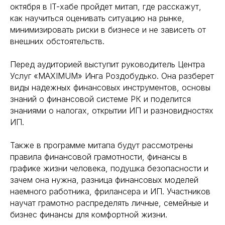
октября в IT-хабе пройдет митап, где расскажут,
как научиться оценивать ситуацию на рынке,
минимизировать риски в бизнесе и не зависеть от
внешних обстоятельств.
Перед аудиторией выступит руководитель Центра
Услуг «MAXIMUM» Инга Роздобудько. Она разберет
виды надежных финансовых инструментов, основы
знаний о финансовой системе РК и поделится
знаниями о налогах, открытии ИП и разновидностях
ИП.
Также в программе митапа будут рассмотрены
правила финансовой грамотности, финансы в
графике жизни человека, подушка безопасности и
зачем она нужна, разница финансовых моделей
наемного работника, фрилансера и ИП. Участников
научат грамотно распределять личные, семейные и
бизнес финансы для комфортной жизни.