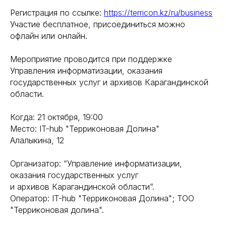
Регистрация по ссылке:
https://terricon.kz/ru/business
Участие бесплатное, присоединиться можно
офлайн или онлайн.
Мероприятие проводится при поддержке
Управления информатизации, оказания
государственных услуг и архивов Карагандинской
области.
Когда: 21 октября, 19:00
Место: IT-hub "Терриконовая Долина"
Алалыкина, 12
Организатор: “Управление информатизации,
оказания государственных услуг
и архивов Карагандинской области”.
Оператор: IT-hub "Терриконовая Долина"; ТОО
"Терриконовая долина".