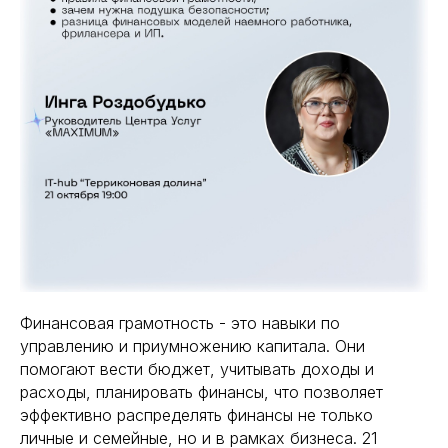
Финансовая грамотность - это навыки по
управлению и приумножению капитала. Они
помогают вести бюджет, учитывать доходы и
расходы, планировать финансы, что позволяет
эффективно распределять финансы не только
личные и семейные, но и в рамках бизнеса. 21