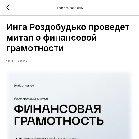
Пресс-релизы
Инга Роздобудько проведет
митап о финансовой
грамотности
18.10.2022