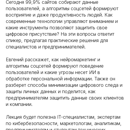
Сегодня 99,9% сайтов собирают данные
пользователей, а алгоритмы соцсетей формируют
восприятие и даже продуктивность людей. Как
современные технологии управляют вниманием и
какие инструменты позволяют защитить свое
цифровое присутствие? На эти вопросы ответит
спикер, предлагая практические решения для
специалистов и предпринимателей.
Евгений расскажет, как нейромаркетинг и
алгоритмы соцсетей формируют поведение
пользователей и какие угрозы несет ИИ в
обработке персональной информации. Также он
разберет способы минимизации цифрового следа и
защиты личных данных и поделится, как
предпринимателям защитить данные своих клиентов
и компании.
Лекция будет полезна IT-специалистам, экспертам
по кибербезопасности, маркетологам, аналитикам,
предпринимателям и студентам технических