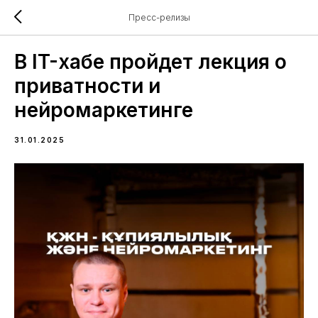
Пресс-релизы
В IT-хабе пройдет лекция о
приватности и
нейромаркетинге
31.01.2025