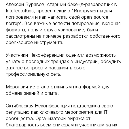
Алексей Буравов, старший бэкенд-разработчик в
IntellectoKids, провел лекцию "Инструменты для
логирования и как написать свой open-source
логгер". Все важные аспекты логирования, включая
форматы, поля и структурирование, были
рассмотрены на примере разработки собственного
open-source инструмента.
Участники Неконференции оценили возможность
узнать о последних трендах в индустрии, обсудить
важные вопросы и расширить свою
профессиональную сеть.
Мероприятие стало отличным платформой для
обмена знаний и опыта.
Октябрьская Неконференция подтвердила свою
репутацию как ключевого мероприятия для IT-
сообщества. Организаторы выражают
благодарность всем спикерам и участникам за их