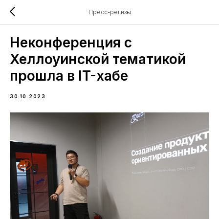
Пресс-релизы
Неконференция с
Хеллоуинской тематикой
прошла в IT-хабе
30.10.2023