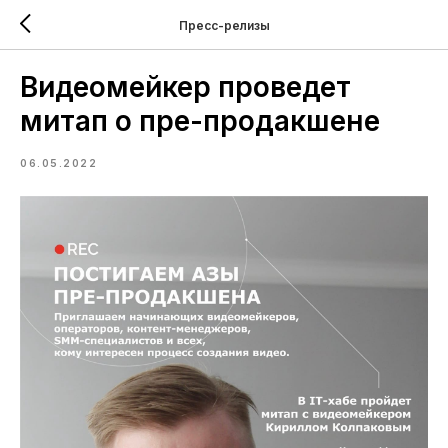
Пресс-релизы
Видеомейкер проведет
митап о пре-продакшене
06.05.2022