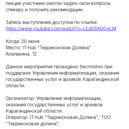
лекции участники смогли задать свои вопросы
спикеру и получить рекомендации.
Запись выступления доступна по ссылке:
https://www.youtube.com/watch?v=LEdQ5KOGgLM
Когда: 20 июня
Место: IT-hub "Терриконовая Долина"
Алалыкина, 12
Данное мероприятие проведено бесплатно при
поддержке Управления информатизации, оказания
государственных услуг и архивов Карагандинской
области.
Организатор: Управление информатизации,
оказания государственных услуг и архивов
Карагандинской области.
Оператор: IT-hub "Терриконовая Долина"; ТОО
“Терриконовая долина”.