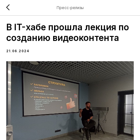
Пресс-релизы
В IT-хабе прошла лекция по
созданию видеоконтента
21.06.2024