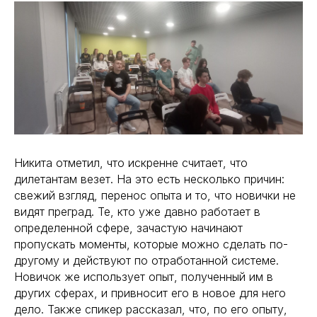
Никита отметил, что искренне считает, что
дилетантам везет. На это есть несколько причин:
свежий взгляд, перенос опыта и то, что новички не
видят преград. Те, кто уже давно работает в
определенной сфере, зачастую начинают
пропускать моменты, которые можно сделать по-
другому и действуют по отработанной системе.
Новичок же использует опыт, полученный им в
других сферах, и привносит его в новое для него
дело. Также спикер рассказал, что, по его опыту,