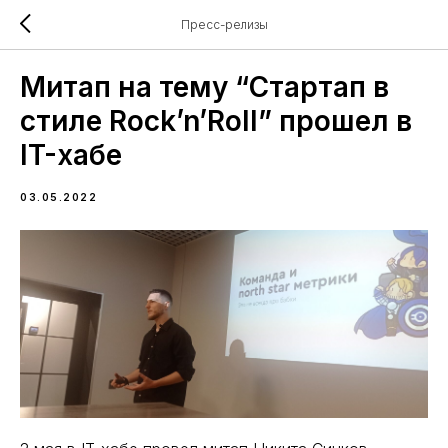
Пресс-релизы
Митап на тему “Стартап в
стиле Rock’n’Roll” прошел в
IT-хабе
03.05.2022