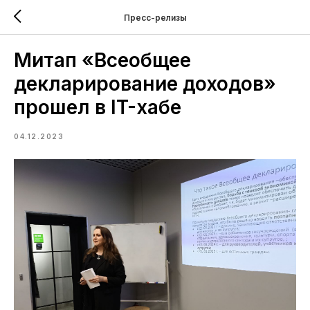
Пресс-релизы
Митап «Всеобщее
декларирование доходов»
прошел в IT-хабе
04.12.2023