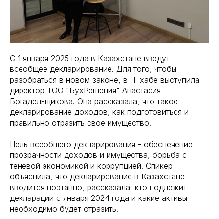
С 1 января 2025 года в Казахстане введут
всеобщее декларирование. Для того, чтобы
разобраться в новом законе, в IT-хабе выступила
директор ТОО "БухРешения" Анастасия
Богадельщикова. Она рассказала, что такое
декларирование доходов, как подготовиться и
правильно отразить свое имущество.
Цель всеобщего декларирования - обеспечение
прозрачности доходов и имущества, борьба с
теневой экономикой и коррупцией. Спикер
объяснила, что декларирование в Казахстане
вводится поэтапно, рассказала, кто подлежит
декларации с января 2024 года и какие активы
необходимо будет отразить.