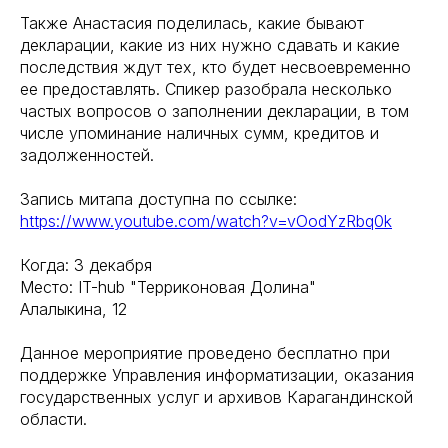
Также Анастасия поделилась, какие бывают
декларации, какие из них нужно сдавать и какие
последствия ждут тех, кто будет несвоевременно
ее предоставлять. Спикер разобрала несколько
частых вопросов о заполнении декларации, в том
числе упоминание наличных сумм, кредитов и
задолженностей.
Запись митапа доступна по ссылке:
https://www.youtube.com/watch?v=vOodYzRbq0k
Когда: 3 декабря
Место: IT-hub "Терриконовая Долина"
Алалыкина, 12
Данное мероприятие проведено бесплатно при
поддержке Управления информатизации, оказания
государственных услуг и архивов Карагандинской
области.