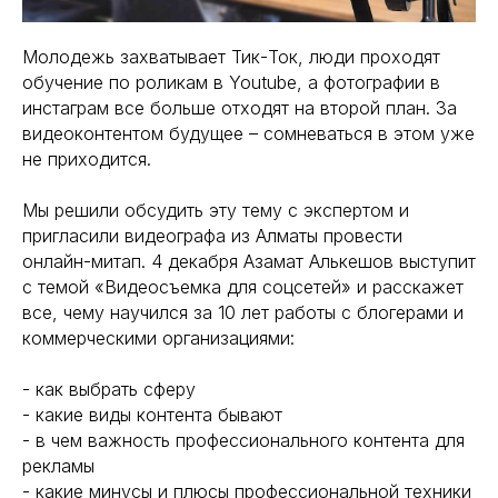
Молодежь захватывает Тик-Ток, люди проходят
обучение по роликам в Youtube, а фотографии в
инстаграм все больше отходят на второй план. За
видеоконтентом будущее – сомневаться в этом уже
не приходится.
Мы решили обсудить эту тему с экспертом и
пригласили видеографа из Алматы провести
онлайн-митап. 4 декабря Азамат Алькешов выступит
с темой «Видеосъемка для соцсетей» и расскажет
все, чему научился за 10 лет работы с блогерами и
коммерческими организациями:
- как выбрать сферу
- какие виды контента бывают
- в чем важность профессионального контента для
рекламы
- какие минусы и плюсы профессиональной техники