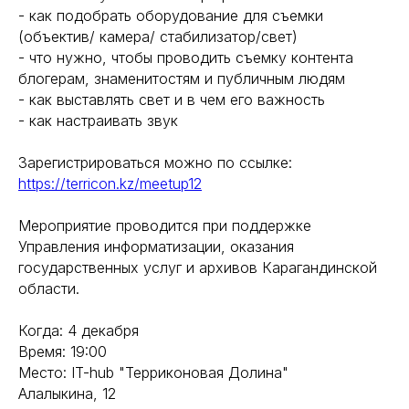
- как подобрать оборудование для съемки
(объектив/ камера/ стабилизатор/свет)
- что нужно, чтобы проводить съемку контента
блогерам, знаменитостям и публичным людям
- как выставлять свет и в чем его важность
- как настраивать звук
Зарегистрироваться можно по ссылке:
https://terricon.kz/meetup12
Мероприятие проводится при поддержке
Управления информатизации, оказания
государственных услуг и архивов Карагандинской
области.
Когда: 4 декабря
Время: 19:00
Место: IT-hub "Терриконовая Долина"
Алалыкина, 12