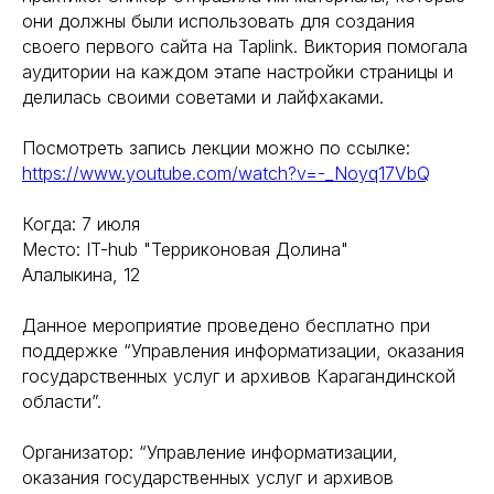
они должны были использовать для создания
своего первого сайта на Taplink. Виктория помогала
аудитории на каждом этапе настройки страницы и
делилась своими советами и лайфхаками.
Посмотреть запись лекции можно по ссылке:
https://www.youtube.com/watch?v=-_Noyq17VbQ
Когда: 7 июля
Место: IT-hub "Терриконовая Долина"
Алалыкина, 12
Данное мероприятие проведено бесплатно при
поддержке “Управления информатизации, оказания
государственных услуг и архивов Карагандинской
области”.
Организатор: “Управление информатизации,
оказания государственных услуг и архивов