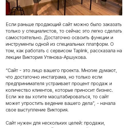
Если раньше продающий сайт можно было заказать
только у специалистов, то сейчас это легко сделать
самостоятельно. Достаточно освоить функции и
инструменты одной из специальных платформ. О
том, как работать с сервисом Taplink, рассказала на
лекции Виктория Утянова-Аршукова.
“Сайт - это лицо вашего проекта. Многие думают,
что достаточно инстаграма, но только если
предпринимателя устраивает процент продаж и
количество клиентов, которые приносит бизнес.
Если же вы хотите масштабироваться, то сайт
может упростить ведение вашего дела”, - начала
свое выступление Виктория.
Сайт нужен для нескольких целей: продажи,