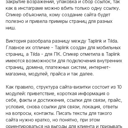
закрытие возражений, упаковка и сбор ссылок, так
как в инстаграме можно вбить только одну ссылку.
Спикер объяснила, кому создание сайта будет
полезно и привела примеры страниц для разных
ниш.
Виктория разобрала разницу между Taplink и Tilda.
Главное их отличие - Taplink создан для мобильных
страниц, а Tilda - для ПК. Спикер отметила в Taplink
имеются возможности для подключения внутренних
страниц, домена, платежных систем, интернет-
магазина, модулей, прайса и так далее.
Как правило, структура сайта-визитки состоит из 10
модулей: приветствие, короткая информация о
себе, факты и достижения, ссылки для связи, прайс,
условия, снова ссылки для связи, локация, ответы
на вопросы, контакты. Писать тексты для такого
сайта нужно кратко, но понятно, при этом
ориентироваться на выгоды для клиента и призывать