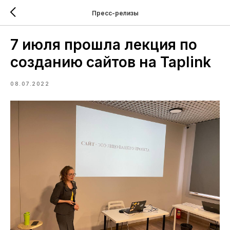
Пресс-релизы
7 июля прошла лекция по
созданию сайтов на Taplink
08.07.2022