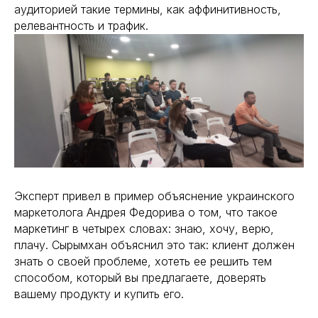
аудиторией такие термины, как аффинитивность,
релевантность и трафик.
Эксперт привел в пример объяснение украинского
маркетолога Андрея Федорива о том, что такое
маркетинг в четырех словах: знаю, хочу, верю,
плачу. Сырымхан объяснил это так: клиент должен
знать о своей проблеме, хотеть ее решить тем
способом, который вы предлагаете, доверять
вашему продукту и купить его.