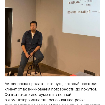
Автоворонка продаж - это путь, который проходит
клиент от возникновения потребности до покупки.
Фишка такого инструмента в полной
автоматизированности, основная настройка