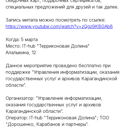
скидочных карт, подарочных сертификатов,
специальных предложений для друзей и так далее.
Запись митапа можно посмотреть по ссылке:
https://www.youtube.com/watch?v=zQgz9KBGAb8
Когда: 5 марта
Место: IT-hub "Терриконовая Долина"
Алалыкина, 12
Данное мероприятие проведено бесплатно при
поддержке “Управления информатизации, оказания
государственных услуг и архивов Карагандинской
области”.
Организатор: “Управление информатизации,
оказания государственных услуг и архивов
Карагандинской области”.
Оператор: IT-hub "Терриконовая Долина"; ТОО
“Дорошенко, Карабанов и партнеры”.