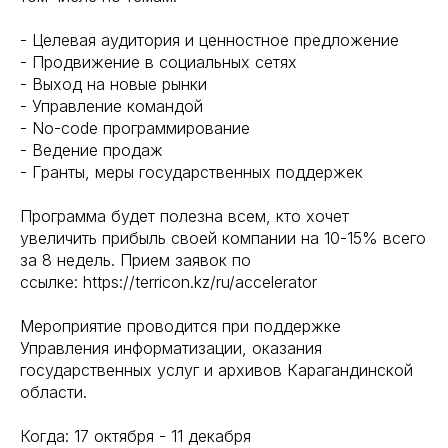
- Целевая аудитория и ценностное предложение
- Продвижение в социальных сетях
- Выход на новые рынки
- Управление командой
- No-code программирование
- Ведение продаж
- Гранты, меры государственных поддержек
Программа будет полезна всем, кто хочет
увеличить прибыль своей компании на 10-15% всего
за 8 недель. Прием заявок по
ссылке: https://terricon.kz/ru/accelerator
Мероприятие проводится при поддержке
Управления информатизации, оказания
государственных услуг и архивов Карагандинской
области.
Когда: 17 октября - 11 декабря