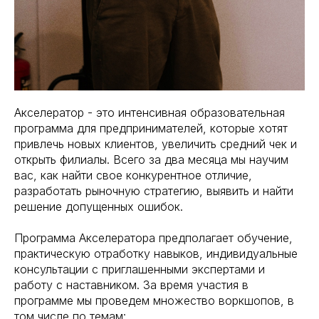
Акселератор - это интенсивная образовательная
программа для предпринимателей, которые хотят
привлечь новых клиентов, увеличить средний чек и
открыть филиалы. Всего за два месяца мы научим
вас, как найти свое конкурентное отличие,
разработать рыночную стратегию, выявить и найти
решение допущенных ошибок.
Программа Акселератора предполагает обучение,
практическую отработку навыков, индивидуальные
консультации с приглашенными экспертами и
работу с наставником. За время участия в
программе мы проведем множество воркшопов, в
том числе по темам: