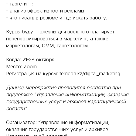
- таргетинг;
- анализ эффективности рекламы;
- что писать в резюме и где искать работу.
⠀
Курсы будут полезны для всех, кто планирует
перепрофилироваться в маркетинг, а также
маркетологам, СММ, таргетологам.
Когда: 21-28 октября
Место: Zoom
Регистрация на курсы: terricon.kz/digital_marketing
Данное мероприятие проводится бесплатно при
поддержке “Управления информатизации, оказания
государственных услуг и архивов Карагандинской
области”.
Организатор: “Управление информатизации,
оказания государственных услуг и архивов