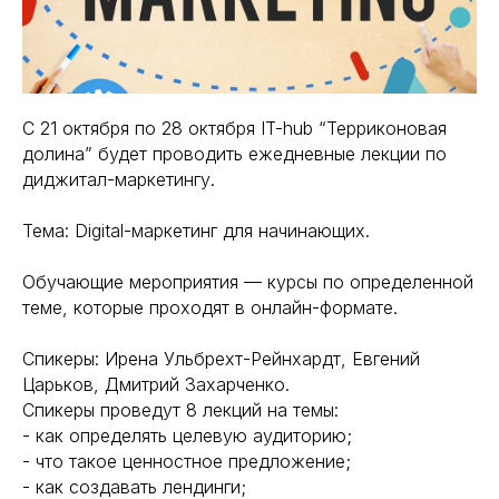
С 21 октября по 28 октября IT-hub “Терриконовая
долина” будет проводить ежедневные лекции по
диджитал-маркетингу.
Тема: Digital-маркетинг для начинающих.
Обучающие мероприятия — курсы по определенной
теме, которые проходят в онлайн-формате.
Спикеры: Ирена Ульбрехт-Рейнхардт, Евгений
Царьков, Дмитрий Захарченко.
Спикеры проведут 8 лекций на темы:
- как определять целевую аудиторию;
- что такое ценностное предложение;
- как создавать лендинги;