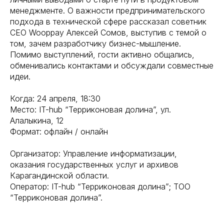
менеджменте. О важности предпринимательского
подхода в технической сфере рассказал советник
CEO Wooppay Алексей Сомов, выступив с темой о
том, зачем разработчику бизнес-мышление.
Помимо выступлений, гости активно общались,
обменивались контактами и обсуждали совместные
идеи.
Когда: 24 апреля, 18:30
Место: IT-hub “Терриконовая долина”, ул.
Алалыкина, 12
Формат: офлайн / онлайн
Организатор: Управление информатизации,
оказания государственных услуг и архивов
Карагандинской области.
Оператор: IT-hub “Терриконовая долина”; ТОО
“Терриконовая долина”.