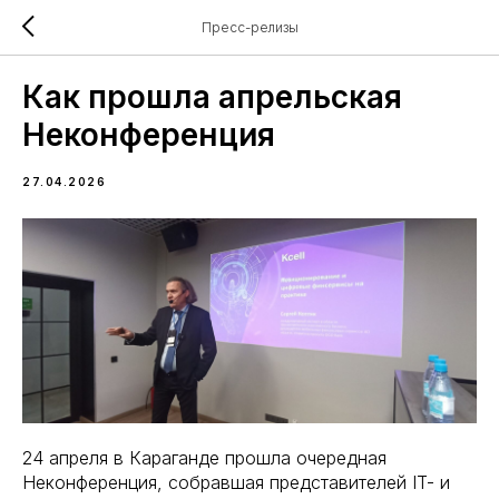
Пресс-релизы
Как прошла апрельская
Неконференция
27.04.2026
24 апреля в Караганде прошла очередная
Неконференция, собравшая представителей IT- и