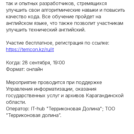
так и опытных разработчиков, стремящихся
улучшить свои алгоритмические навыки и повысить
качество кода. Все обучение пройдет на
английском языке, что также позволит участникам
улучшить технический английский.
Участие бесплатное, регистрация по ссылке:
https://terricon.kz/ru/it
Когда: 28 сентября, 19:00
Формат: онлайн
Мероприятие проводится при поддержке
Управления информатизации, оказания
государственных услуг и архивов Карагандинской
области.
Оператор: IT-hub "Терриконовая Долина"; ТОО
"Терриконовая долина”.