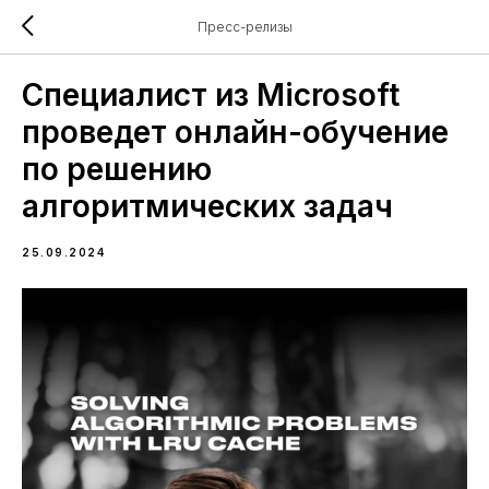
Пресс-релизы
Специалист из Microsoft
проведет онлайн-обучение
по решению
алгоритмических задач
25.09.2024