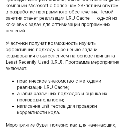
компании Microsoft с более чем 28-летним опытом
в разработке программного обеспечения. Темой
занятия станет реализация LRU Cache — одной из
ключевых задач для оптимизации программных
решений.
Участники получат возможность изучить
эффективные подходы к решению задачи
кэширования с вытеснением на основе принципа
Least Recently Used (LRU). Программа мероприятия
включает:
практическое знакомство с методами
реализации LRU Cache;
анализ различных подходов и оценка их
производительности;
написание unit-тестов для проверки
корректности кода.
Мероприятие будет полезно как для начинающих,