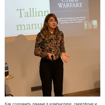
Как сохранить данные в компьютере, смартфоне и