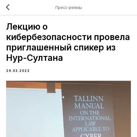
Пресс-релизы
Лекцию о
кибербезопасности провела
приглашенный спикер из
Нур-Султана
29.03.2022