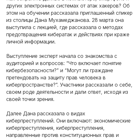
других электронных системах от атак хакеров? Об
этом на обучении рассказала приглашенный спикер
из столицы Дана Мухамеджанова. 28 марта она
выступила с лекцией, где рассказала о методах
предотвращения кибератак и действиях при краже
личной информации.
Выступление эксперт начала со знакомства с
аудиторией и вопросов: “Что включает понятие
кибербезопасности?” и “Могут ли граждане
претендовать на защиту прав человека в
киберпространстве?”. Участники рассказали о себе,
своем роде деятельности и дали ответ, исходя из
своей точки зрения.
Далее Дана рассказала о видах
киберпреступлений. Они включают: экономические
киберпреступления, киберпреступления,
направленные против конституционных прав и