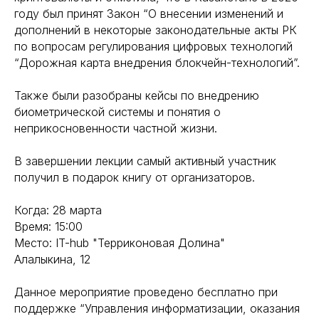
году был принят Закон “О внесении изменений и
дополнений в некоторые законодательные акты РК
по вопросам регулирования цифровых технологий
“Дорожная карта внедрения блокчейн-технологий”.
Также были разобраны кейсы по внедрению
биометрической системы и понятия о
неприкосновенности частной жизни.
В завершении лекции самый активный участник
получил в подарок книгу от организаторов.
Когда: 28 марта
Время: 15:00
Место: IT-hub "Терриконовая Долина"
Алалыкина, 12
Данное мероприятие проведено бесплатно при
поддержке “Управления информатизации, оказания