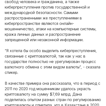
свобод человека и гражданина, а также
киберпреступления против государственной и
международной безопасности. Самыми
распространенными же преступлениями в
киберпространстве являются онлайн-
мошенничество, атаки на компьютерные системы,
кража личных данных и распространение
запрещенной или незаконной информации.
“Я хотела бы особо выделить киберпреступления,
связанные с криптовалютой, так как у нас в
государстве полностью не урегулирован процесс
валютного обмена с этим видом валюты”, - сказала
спикер.
В качестве примера она рассказала, что в период с
2011 по 2020 год мошенникам удалось украсть
криптовалюту на сумму $7,69 млрд. Дана
поделилась опытом разных стран по регулированию
криптовалюты и отметила, что в Казахстане в 2020