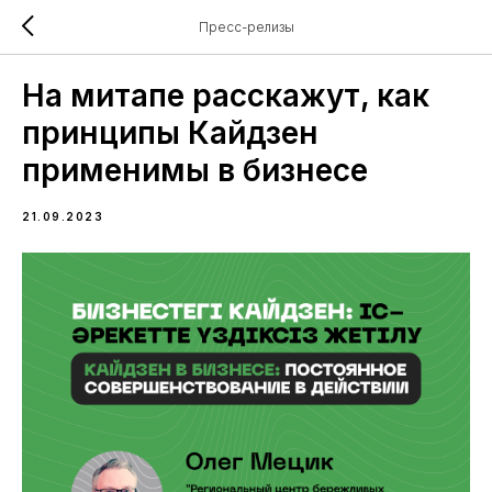
Пресс-релизы
На митапе расскажут, как
принципы Кайдзен
применимы в бизнесе
21.09.2023