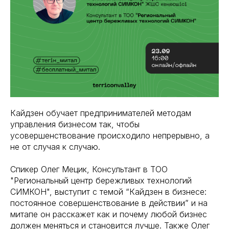
Кайдзен обучает предпринимателей методам
управления бизнесом так, чтобы
усовершенствование происходило непрерывно, а
не от случая к случаю.
Спикер Олег Мецик, Консультант в ТОО
"Региональный центр бережливых технологий
СИМКОН", выступит с темой “Кайдзен в бизнесе:
постоянное совершенствование в действии” и на
митапе он расскажет как и почему любой бизнес
должен меняться и становится лучше. Также Олег