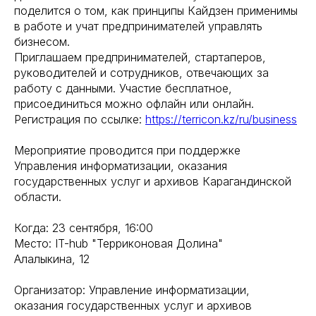
поделится о том, как принципы Кайдзен применимы
в работе и учат предпринимателей управлять
бизнесом.
Приглашаем предпринимателей, стартаперов,
руководителей и сотрудников, отвечающих за
работу с данными. Участие бесплатное,
присоединиться можно офлайн или онлайн.
Регистрация по ссылке:
https://terricon.kz/ru/business
Мероприятие проводится при поддержке
Управления информатизации, оказания
государственных услуг и архивов Карагандинской
области.
Когда: 23 сентября, 16:00
Место: IT-hub "Терриконовая Долина"
Алалыкина, 12
Организатор: Управление информатизации,
оказания государственных услуг и архивов