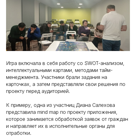
Игра включала в себя работу со SWOT-анализом,
интеллектуальными картами, методами тайм-
менеджмента. Участники брали задания на
карточках, а затем представляли свои решения по
проекту перед аудиторией.
К примеру, одна из участниц Диана Салехова
представила mind map по проекту приложения,
которое занимается обработкой заявок от граждан
и направляет их в исполнительные органы для
отработки.