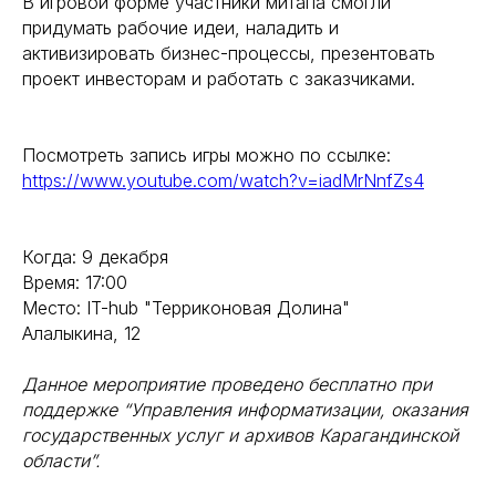
В игровой форме участники митапа смогли
придумать рабочие идеи, наладить и
активизировать бизнес-процессы, презентовать
проект инвесторам и работать с заказчиками.
Посмотреть запись игры можно по ссылке:
https://www.youtube.com/watch?v=iadMrNnfZs4
Когда: 9 декабря
Время: 17:00
Место: IT-hub "Терриконовая Долина"
Алалыкина, 12
Данное мероприятие проведено бесплатно при
поддержке “Управления информатизации, оказания
государственных услуг и архивов Карагандинской
области”.