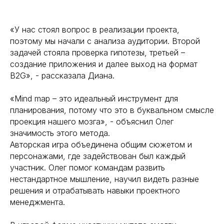
«У нас стоял вопрос в реализации проекта,
поэтому мы начали с анализа аудитории. Второй
задачей стояла проверка гипотезы, третьей –
создание приложения и далее выход на формат
B2G», - рассказала Диана.
«Mind map – это идеальный инструмент для
планирования, потому что это в буквальном смысле
проекция нашего мозга», - объяснил Олег
значимость этого метода.
Авторская игра объединена общим сюжетом и
персонажами, где задействован был каждый
участник. Олег помог командам развить
нестандартное мышление, научил видеть разные
решения и отрабатывать навыки проектного
менеджмента.