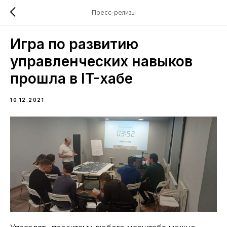
Пресс-релизы
Игра по развитию
управленческих навыков
прошла в IT-хабе
10.12.2021