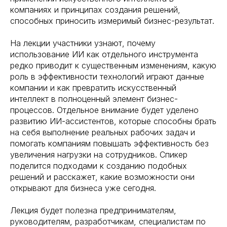
компаниях и принципах создания решений,
способных приносить измеримый бизнес-результат.
На лекции участники узнают, почему
использование ИИ как отдельного инструмента
редко приводит к существенным изменениям, какую
роль в эффективности технологий играют данные
компании и как превратить искусственный
интеллект в полноценный элемент бизнес-
процессов. Отдельное внимание будет уделено
развитию ИИ-ассистентов, которые способны брать
на себя выполнение реальных рабочих задач и
помогать компаниям повышать эффективность без
увеличения нагрузки на сотрудников. Спикер
поделится подходами к созданию подобных
решений и расскажет, какие возможности они
открывают для бизнеса уже сегодня.
Лекция будет полезна предпринимателям,
руководителям, разработчикам, специалистам по