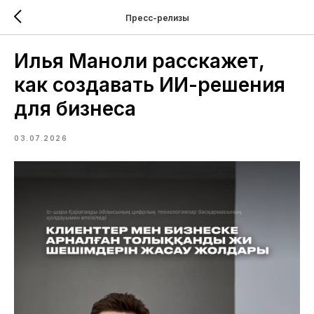
Пресс-релизы
Илья Маноли расскажет,
как создавать ИИ-решения
для бизнеса
03.07.2026