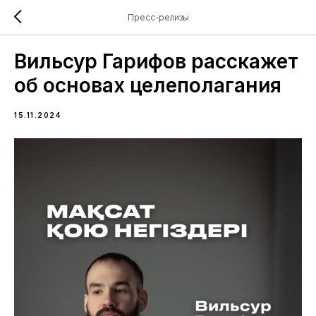
Пресс-релизы
Вильсур Гарифов расскажет
об основах целеполагания
15.11.2024