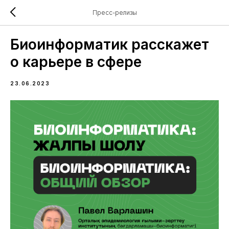
Пресс-релизы
Биоинформатик расскажет
о карьере в сфере
23.06.2023