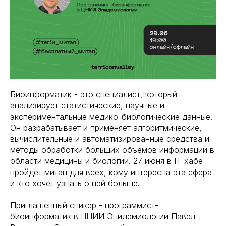
Биоинформатик - это специалист, который
анализирует статистические, научные и
экспериментальные медико-биологические данные.
Он разрабатывает и применяет алгоритмические,
вычислительные и автоматизированные средства и
методы обработки больших объемов информации в
области медицины и биологии. 27 июня в IT-хабе
пройдет митап для всех, кому интересна эта сфера
и кто хочет узнать о ней больше.
Приглашенный спикер - программист-
биоинформатик в ЦНИИ Эпидемиологии Павел