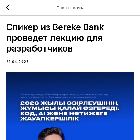
Пресс-релизы
Спикер из Bereke Bank
проведет лекцию для
разработчиков
21.04.2026