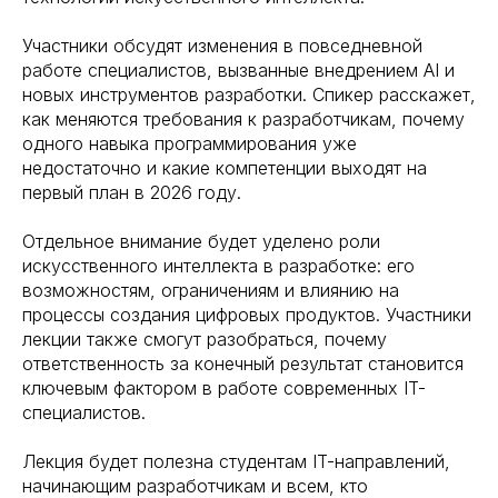
Участники обсудят изменения в повседневной
работе специалистов, вызванные внедрением AI и
новых инструментов разработки. Спикер расскажет,
как меняются требования к разработчикам, почему
одного навыка программирования уже
недостаточно и какие компетенции выходят на
первый план в 2026 году.
Отдельное внимание будет уделено роли
искусственного интеллекта в разработке: его
возможностям, ограничениям и влиянию на
процессы создания цифровых продуктов. Участники
лекции также смогут разобраться, почему
ответственность за конечный результат становится
ключевым фактором в работе современных IT-
специалистов.
Лекция будет полезна студентам IT-направлений,
начинающим разработчикам и всем, кто