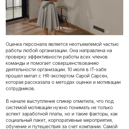
Оценка персонала является неотъемлемой частью
работы любой организации. Она направлена на
проверку эффективности работы всех членов
команды и помогает совершенствованию
деятельности организации. 10 июля в IT-хабе
прошел митап с HR-экспертом Сарой Сарсен,
которая рассказала о методах оценки и мотивации
сотрудников.
В начале выступления спикер отметила, что под
системой мотивации нужно понимать не только
аспект заработной платы, но и такие факторы, как
социальный пакет, корпоративные мероприятия,
обучение и путешествия за счет компании. Самой