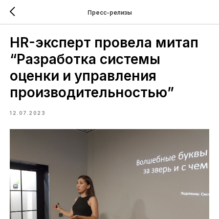
Пресс-релизы
HR-эксперт провела митап
“Разработка системы
оценки и управления
производительностью”
12.07.2023