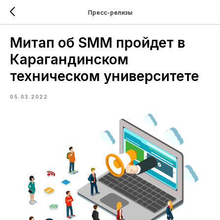
Пресс-релизы
Митап об SMM пройдет в
Карагандинском
техническом университете
05.03.2022