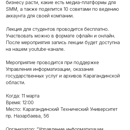
бизнесу расти, какие есть медиа-платформы для
SMM, а также поделится 10 советами по ведению
аккаунта для своей компании.
Лекция для студентов проводится бесплатно.
Участвовать можно в формате офлайн и онлайн.
После мероприятия запись лекции будет доступна
на нашем youtube-канале.
Мероприятие проводится при поддержке
Управления информатизации, оказания
государственных услуг и архивов Карагандинской
области.
Когда: 11 марта
Время: 12:00
Место: Карагандинский Технический Университет
пр. Назарбаева, 56
Организатор: “Управление информатизации,