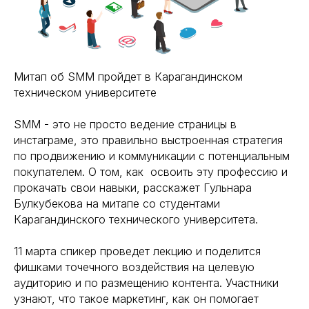
Митап об SMM пройдет в Карагандинском
техническом университете
SMM - это не просто ведение страницы в
инстаграме, это правильно выстроенная стратегия
по продвижению и коммуникации с потенциальным
покупателем. О том, как освоить эту профессию и
прокачать свои навыки, расскажет Гульнара
Булкубекова на митапе со студентами
Карагандинского технического университета.
11 марта спикер проведет лекцию и поделится
фишками точечного воздействия на целевую
аудиторию и по размещению контента. Участники
узнают, что такое маркетинг, как он помогает