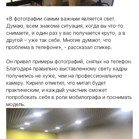
«В фотографии самым важным является свет.
Думаю, всем знакома ситуация, когда вы что-то
снимаете, и один раз у вас получается круто, а в
другой – уже так себе. Многие думают, что
проблема в телефоне», - рассказал спикер.
Он привел примеры фотографий, снятых на телефон.
Благодаря правильно выставленному свету кадры
получились не хуже, чем на профессиональную
камеру. Кирилл отметил, что митап будет
практическим, и каждый участник сможет
попробовать себя в роли мобилографа и поснимать
модель.