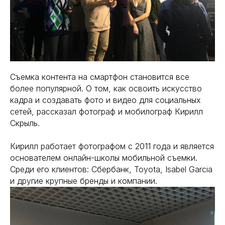
Съемка контента на смартфон становится все
более популярной. О том, как освоить искусство
кадра и создавать фото и видео для социальных
сетей, рассказал фотограф и мобилограф Кирилл
Скрыль.
Кирилл работает фотографом с 2011 года и является
основателем онлайн-школы мобильной съемки.
Среди его клиентов: Сбербанк, Toyota, Isabel Garcia
и другие крупные бренды и компании.