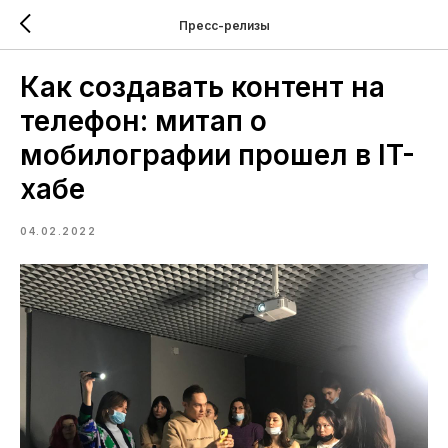
Пресс-релизы
Как создавать контент на
телефон: митап о
мобилографии прошел в IT-
хабе
04.02.2022