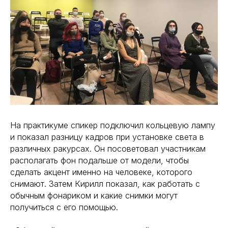
На практикуме спикер подключил кольцевую лампу
и показал разницу кадров при установке света в
различных ракурсах. Он посоветовал участникам
располагать фон подальше от модели, чтобы
сделать акцент именно на человеке, которого
снимают. Затем Кирилл показал, как работать с
обычным фонариком и какие снимки могут
получиться с его помощью.