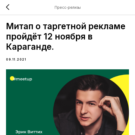
Пресс-релизы
Митап о таргетной рекламе
пройдёт 12 ноября в
Караганде.
09.11.2021