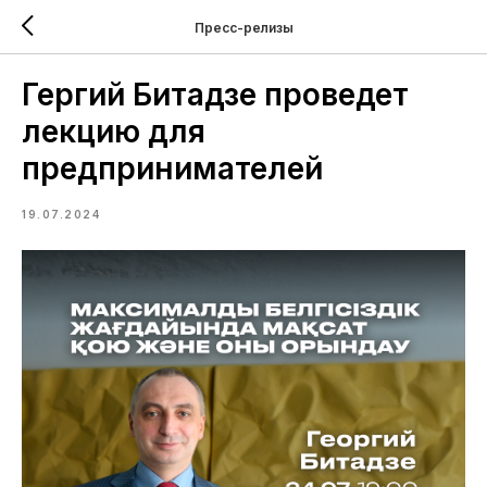
Пресс-релизы
Гергий Битадзе проведет
лекцию для
предпринимателей
19.07.2024