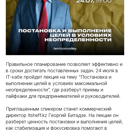
Правильное планирование позволяет эффективно и
в сроки достигать поставленных задач. 24 июля в
IT-хабе пройдет лекция на тему “Постановка и
выполнении целей в условиях максимальной
неопределенности”, где разберут приемы и
лайфхаки для предпринимателей и руководителей.
Приглашенным спикером станет коммерческий
директор Itsheff.kz Георгий Битадзе. На лекции он
разберет ценность постановки и выполнения целей,
как стабилизация и фокусировка помогают в