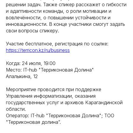
решении задач. Также спикер расскажет о гибкости
и адаптивности команды, о роли мотивации и
вовлечённости, о повышении устойчивости и
инновационности. В конце участники смогут задать
свои вопросы спикеру.
Участие бесплатное, регистрация по ссылке:
https://terricon.kz/ru/business
Когда: 24 июля, 19:00
Место: IT-hub "Терриконовая Долина"
Алалыкина, 12
Мероприятие проводится при поддержке
Управления информатизации, оказания
государственных услуг и архивов Карагандинской
области.
Оператор: IT-hub "Терриконовая Долина"; ТОО
"Терриконовая долина”.