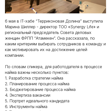
6 мая в IT-хабе “Терриконовая Долина” выступила
Марина Шиллер - директор ТОО «Synergy Life» и
региональный председатель Совета деловых
женщин ФРПП “Атамекен”. Она рассказала, по
каким критериям выбирать сотрудников в команду и
как мотивировать их на достижение целей
компании.
По словам спикера, для работодателя в процессе
найма важны несколько пунктов:
1. Разработка стратегии найма
2. Планирование процесса найма
3. Бюджетирование процесса найма
4. Экспертиза вакансии
5. Портрет идеального кандидата
6. Инструменты найма