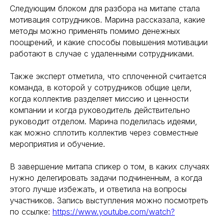
Следующим блоком для разбора на митапе стала
мотивация сотрудников. Марина рассказала, какие
методы можно применять помимо денежных
поощрений, и какие способы повышения мотивации
работают в случае с удаленными сотрудниками.
Также эксперт отметила, что сплоченной считается
команда, в которой у сотрудников общие цели,
когда коллектив разделяет миссию и ценности
компании и когда руководитель действительно
руководит отделом. Марина поделилась идеями,
как можно сплотить коллектив через совместные
мероприятия и обучение.
В завершение митапа спикер о том, в каких случаях
нужно делегировать задачи подчиненным, а когда
этого лучше избежать, и ответила на вопросы
участников. Запись выступления можно посмотреть
по ссылке:
https://www.youtube.com/watch?