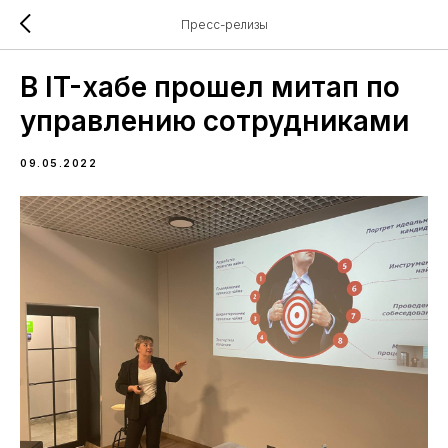
Пресс-релизы
В IT-хабе прошел митап по
управлению сотрудниками
09.05.2022