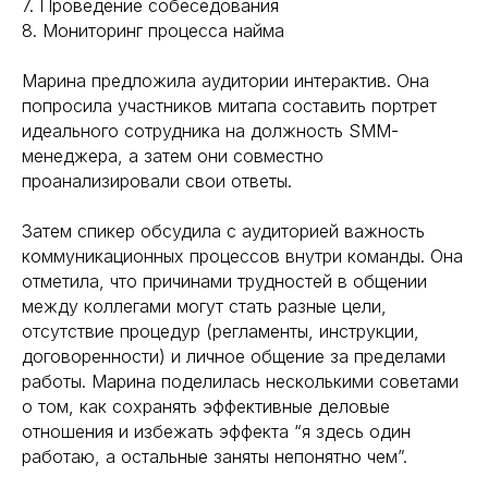
7. Проведение собеседования
8. Мониторинг процесса найма
Марина предложила аудитории интерактив. Она
попросила участников митапа составить портрет
идеального сотрудника на должность SMM-
менеджера, а затем они совместно
проанализировали свои ответы.
Затем спикер обсудила с аудиторией важность
коммуникационных процессов внутри команды. Она
отметила, что причинами трудностей в общении
между коллегами могут стать разные цели,
отсутствие процедур (регламенты, инструкции,
договоренности) и личное общение за пределами
работы. Марина поделилась несколькими советами
о том, как сохранять эффективные деловые
отношения и избежать эффекта “я здесь один
работаю, а остальные заняты непонятно чем”.