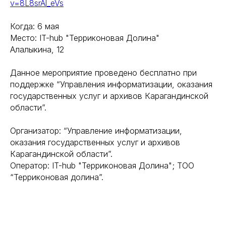
v=8L8srAl_eVs
Когда: 6 мая
Место: IT-hub "Терриконовая Долина"
Алалыкина, 12
Данное мероприятие проведено бесплатно при
поддержке “Управления информатизации, оказания
государственных услуг и архивов Карагандинской
области”.
Организатор: “Управление информатизации,
оказания государственных услуг и архивов
Карагандинской области”.
Оператор: IT-hub "Терриконовая Долина"; ТОО
“Терриконовая долина”.