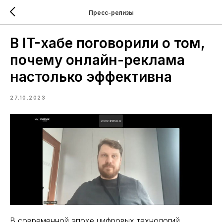
Пресс-релизы
В IT-хабе поговорили о том,
почему онлайн-реклама
настолько эффективна
27.10.2023
В современной эпохе цифровых технологий,