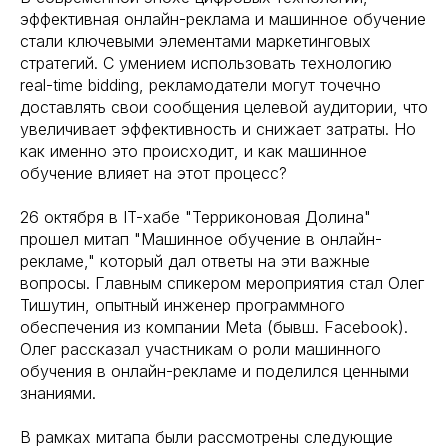
эффективная онлайн-реклама и машинное обучение
стали ключевыми элементами маркетинговых
стратегий. С умением использовать технологию
real-time bidding, рекламодатели могут точечно
доставлять свои сообщения целевой аудитории, что
увеличивает эффективность и снижает затраты. Но
как именно это происходит, и как машинное
обучение влияет на этот процесс?
26 октября в IT-хабе "Терриконовая Долина"
прошел митап "Машинное обучение в онлайн-
рекламе," который дал ответы на эти важные
вопросы. Главным спикером мероприятия стал Олег
Тишутин, опытный инженер программного
обеспечения из компании Meta (бывш. Facebook).
Олег рассказал участникам о роли машинного
обучения в онлайн-рекламе и поделился ценными
знаниями.
В рамках митапа были рассмотрены следующие