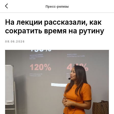
Пресс-релизы
На лекции рассказали, как
сократить время на рутину
08.06.2026