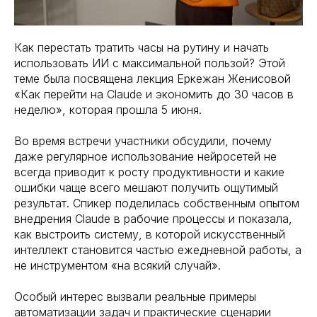
Как перестать тратить часы на рутину и начать
использовать ИИ с максимальной пользой? Этой
теме была посвящена лекция Еркежан Женисовой
«Как перейти на Claude и экономить до 30 часов в
неделю», которая прошла 5 июня.
Во время встречи участники обсудили, почему
даже регулярное использование нейросетей не
всегда приводит к росту продуктивности и какие
ошибки чаще всего мешают получить ощутимый
результат. Спикер поделилась собственным опытом
внедрения Claude в рабочие процессы и показала,
как выстроить систему, в которой искусственный
интеллект становится частью ежедневной работы, а
не инструментом «на всякий случай».
Особый интерес вызвали реальные примеры
автоматизации задач и практические сценарии