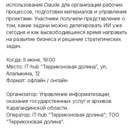
использования Claude для организации рабочих
процессов, подготовки материалов и управления
проектами. Участники получили представление о
том, какие задачи можно делегировать ИИ уже
сегодня и как высвободившееся время направить
на развитие бизнеса и решение стратегических
задач.
Когда: 5 июня, 19:00
Место: IT-hub “Терриконовая долина”, ул.
Алалыкина, 12
Формат: офлайн / онлайн
Организатор: Управление информатизации,
оказания государственных услуг и архивов
Карагандинской области.
Оператор: IT-hub “Терриконовая долина”; ТОО
“Терриконовая долина”.