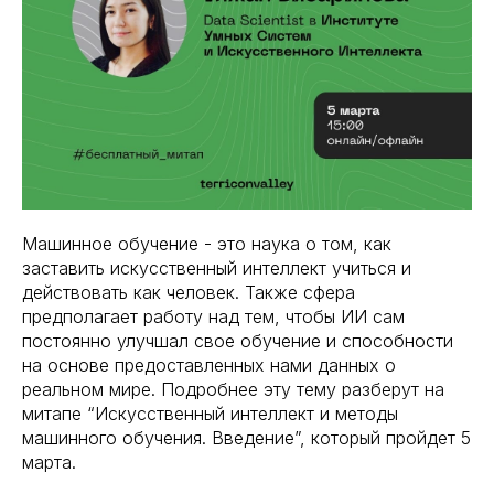
Машинное обучение - это наука о том, как
заставить искусственный интеллект учиться и
действовать как человек. Также сфера
предполагает работу над тем, чтобы ИИ сам
постоянно улучшал свое обучение и способности
на основе предоставленных нами данных о
реальном мире. Подробнее эту тему разберут на
митапе “Искусственный интеллект и методы
машинного обучения. Введение”, который пройдет 5
марта.