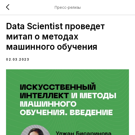
Пресс-релизы
Data Scientist проведет
митап о методах
машинного обучения
02.03.2023