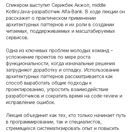
Спикером выступит Серикбек Акжол, middle
Kotlin/Java-разработчик Alfa‑Bank. В ходе лекции он
расскажет о практическом применении
архитектурных паттернов и их роли в создании
читаемых, поддерживаемых и масштабируемых
сервисов.
Одна из ключевых проблем молодых команд –
усложнение проектов по мере роста
функциональности, когда изначальные решения
затрудняют доработку и отладку. Использование
архитектурных паттернов рассматривается как
способ выработать общие подходы к
проектированию, упростить взаимодействие
разработчиков и сократить время на code-review и
исправление ошибок.
Лекция объединит как тех, кто только начинает путь
в программировании, так и специалистов,
стремящихся систематизировать опыт и повысить