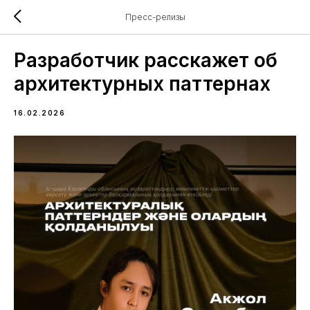
Пресс-релизы
Разработчик расскажет об
архитектурных паттернах
16.02.2026