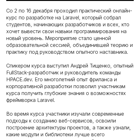
Со 2 по 16 декабря проходил практический онлайн-
курс по разработке на Laravel, который собрал
студентов, начинающих разработчиков и всех, кто
хочет вывести свои навыки программирования на
новый уровень. Мероприятие стало ценной
образовательной сессией, объединившей теорию и
практику под руководством опытного наставника.
Спикером курса выступил Андрей Тищенко, опытный
FullStack-разработчик и руководитель команды
HPACE.dev. Его многолетний опыт фриланса и
корпоративной разработки позволил участникам
курса получить глубокие знания о возможностях
фреймворка Laravel.
Во время курса участники изучали современные
подходы к созданию веб-сервисов, освоили
построение архитектуры проектов, а также узнали,
какие модули и библиотеки лучше всего