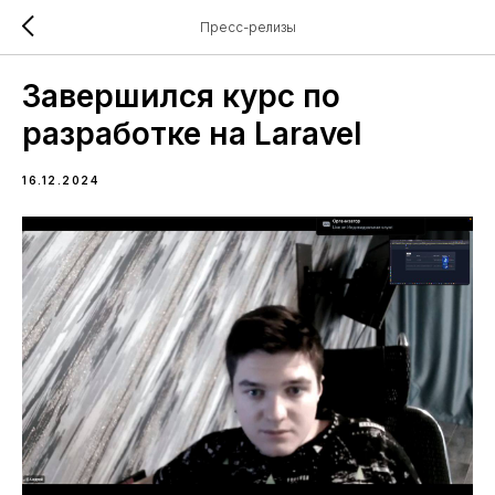
Пресс-релизы
Завершился курс по
разработке на Laravel
16.12.2024