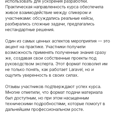
использовать для ускорения разработки.
Практическая направленность курса обеспечила
живое взаимодействие между спикером и
участниками: обсуждались реальные кейсы,
разбирались сложные задачи, предлагались
нестандартные решения.
Один из самых ценных аспектов мероприятия — это
акцент на практике. Участники получили
возможность применять полученные знания сразу
же, создавая свои собственные проекты под
руководством эксперта. Этот формат позволил им
не только понять, как работает Laravel, но и
ощутить уверенность в своих силах.
Отзывы участников подтверждают успех курса.
Многие отметили, что формат подачи материала
был доступным, но при этом насыщенным
техническими подробностями, которые помогут в
дальнейшем профессиональном росте.