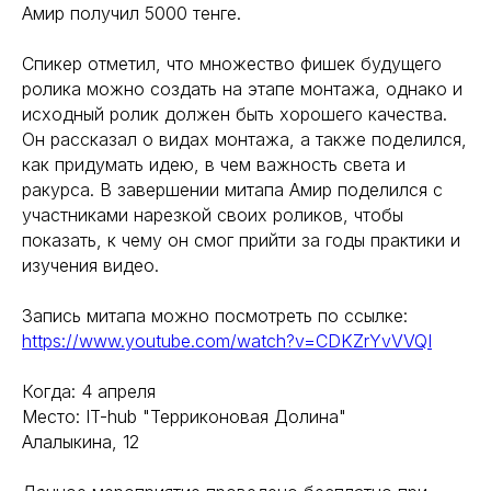
Амир получил 5000 тенге.
Спикер отметил, что множество фишек будущего
ролика можно создать на этапе монтажа, однако и
исходный ролик должен быть хорошего качества.
Он рассказал о видах монтажа, а также поделился,
как придумать идею, в чем важность света и
ракурса. В завершении митапа Амир поделился с
участниками нарезкой своих роликов, чтобы
показать, к чему он смог прийти за годы практики и
изучения видео.
Запись митапа можно посмотреть по ссылке:
https://www.youtube.com/watch?v=CDKZrYvVVQI
Когда: 4 апреля
Место: IT-hub "Терриконовая Долина"
Алалыкина, 12