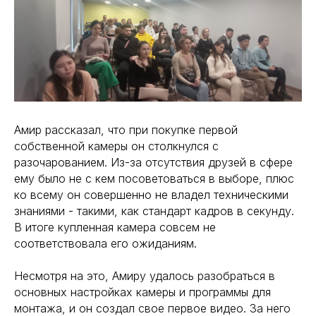
Амир рассказал, что при покупке первой
собственной камеры он столкнулся с
разочарованием. Из-за отсутствия друзей в сфере
ему было не с кем посоветоваться в выборе, плюс
ко всему он совершенно не владел техническими
знаниями - такими, как стандарт кадров в секунду.
В итоге купленная камера совсем не
соответствовала его ожиданиям.
Несмотря на это, Амиру удалось разобраться в
основных настройках камеры и программы для
монтажа, и он создал свое первое видео. За него