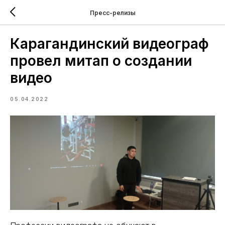
Пресс-релизы
Карагандинский видеограф
провел митап о создании
видео
05.04.2022