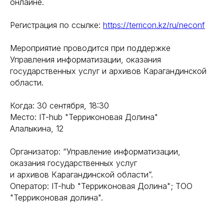
онлайне.
Регистрация по ссылке:
https://terricon.kz/ru/neconf
Мероприятие проводится при поддержке
Управления информатизации, оказания
государственных услуг и архивов Карагандинской
области.
Когда: 30 сентября, 18:30
Место: IT-hub "Терриконовая Долина"
Алалыкина, 12
Организатор: “Управление информатизации,
оказания государственных услуг
и архивов Карагандинской области”.
Оператор: IT-hub "Терриконовая Долина"; ТОО
"Терриконовая долина".