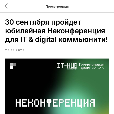
Пресс-релизы
30 сентября пройдет
юбилейная Неконференция
для IT & digital коммьюнити!
27.09.2022