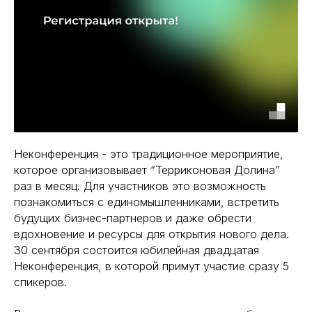
Неконференция - это традиционное мероприятие,
которое организовывает “Терриконовая Долина”
раз в месяц. Для участников это возможность
познакомиться с единомышленниками, встретить
будущих бизнес-партнеров и даже обрести
вдохновение и ресурсы для открытия нового дела.
30 сентября состоится юбилейная двадцатая
Неконференция, в которой примут участие сразу 5
спикеров.