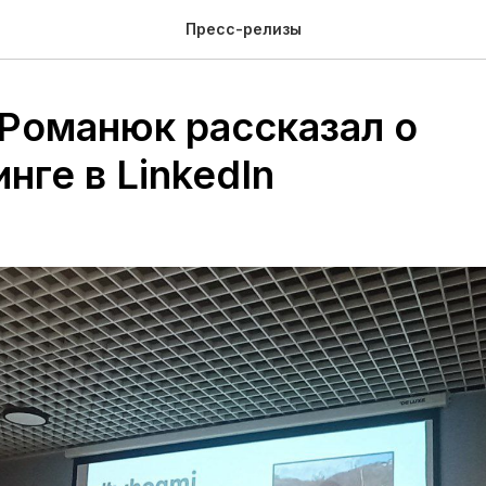
Пресс-релизы
Романюк рассказал о
нге в LinkedIn