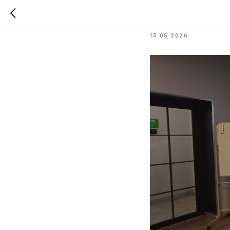
Speaking
15.05.2026