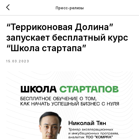
Пресс-релизы
“Терриконовая Долина”
запускает бесплатный курс
“Школа стартапа”
15.03.2023