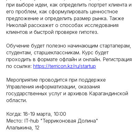
при выборе идеи, как определить портрет клиента и
его проблем, как сформулировать ценностное
предложение и определить размер рынка. Также
Николай расскажет о способах исследования
клиентов и быстрой проверке гипотез.
Обучение будет полезно начинающим стартаперам,
студентам, старшеклассникам. Курс будет
проходить в формате офлайн и онлайн. Регистрация
по ссылке:
https://terricon.kz/ru/startup
Мероприятие проводится при поддержке
Управления информатизации, оказания
государственных услуг и архивов Карагандинской
области.
Когда: 18-19 марта, 10:00
Место: IT-hub "Терриконовая Долина"
Алалыкина, 12