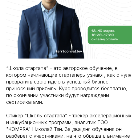
“Школа стартапа” - это авторское обучение, в
котором начинающие стартаперы узнают, как с нуля
превратить свою идею в успешный бизнес,
приносящий прибыль. Курс проводится бесплатно,
по окончании участники будут награждены
сертификатами.
Спикер “Школы стартапа” - трекер акселерационных
и инкубационных программ, аналитик ТОО
"KOMPRA" Николай Тян. За два дня обучения он
разберет с участниками, на что обращать внимание