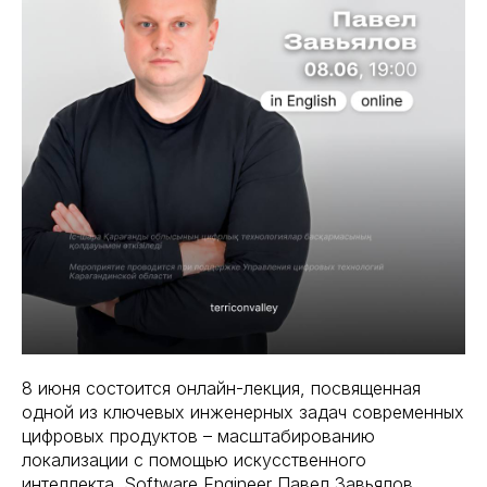
8 июня состоится онлайн-лекция, посвященная
одной из ключевых инженерных задач современных
цифровых продуктов – масштабированию
локализации с помощью искусственного
интеллекта. Software Engineer Павел Завьялов