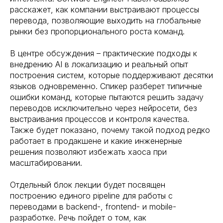
расскажет, как компании выстраивают процессы
перевода, позволяющие выходить на глобальные
рынки без пропорционального роста команд.
В центре обсуждения – практические подходы к
внедрению AI в локализацию и реальный опыт
построения систем, которые поддерживают десятки
языков одновременно. Спикер разберет типичные
ошибки команд, которые пытаются решить задачу
переводов исключительно через нейросети, без
выстраивания процессов и контроля качества.
Также будет показано, почему такой подход редко
работает в продакшене и какие инженерные
решения позволяют избежать хаоса при
масштабировании.
Отдельный блок лекции будет посвящен
построению единого pipeline для работы с
переводами в backend-, frontend- и mobile-
разработке. Речь пойдет о том, как