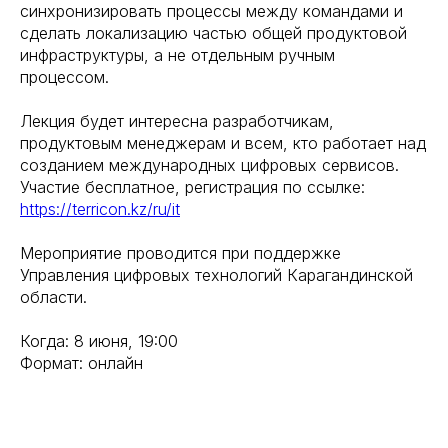
синхронизировать процессы между командами и
сделать локализацию частью общей продуктовой
инфраструктуры, а не отдельным ручным
процессом.
Лекция будет интересна разработчикам,
продуктовым менеджерам и всем, кто работает над
созданием международных цифровых сервисов.
Участие бесплатное, регистрация по ссылке:
https://terricon.kz/ru/it
Мероприятие проводится при поддержке
Управления цифровых технологий Карагандинской
области.
Когда: 8 июня, 19:00
Формат: онлайн