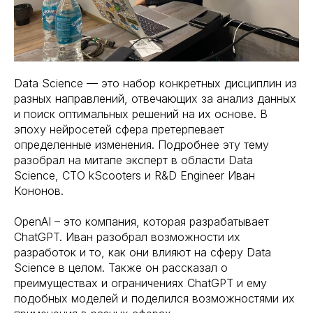
Data Science — это набор конкретных дисциплин из
разных направлений, отвечающих за анализ данных
и поиск оптимальных решений на их основе. В
эпоху нейросетей сфера претерпевает
определенные изменения. Подробнее эту тему
разобрал на митапе эксперт в области Data
Science, CTO kScooters и R&D Engineer Иван
Кононов.
OpenAI – это компания, которая разрабатывает
ChatGPT. Иван разобрал возможности их
разработок и то, как они влияют на сферу Data
Science в целом. Также он рассказал о
преимуществах и ограничениях ChatGPT и ему
подобных моделей и поделился возможностями их