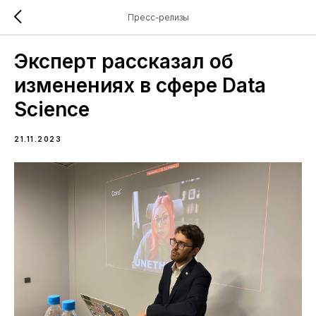
Пресс-релизы
Эксперт рассказал об
изменениях в сфере Data
Science
21.11.2023