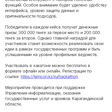
функций. Особое внимание будет уделено удобству
интерфейса, уровню защиты данных и
оригинальности подходов.
Победители в каждом кейсе получат денежные
призы: 300 000 тенге за первое место и 200 000
тенге за второе. Однако главной наградой для
участников станет возможность реализовать свои
идеи в рамках государственных программ и быть
услышанными на уровне профильных ведомств.
Участвовать в хакатоне можно бесплатно в
формате офлайн или онлайн. Регистрация по
ссылке:
https://terricon.kz/ru/hackathon
Мероприятие проводится при поддержке
Управления информатизации, оказания
государственных услуг и архивов Карагандинской
области.