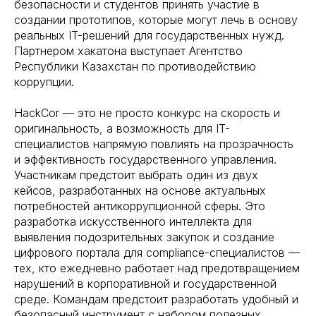
безопасности и студентов принять участие в
создании прототипов, которые могут лечь в основу
реальных IT-решений для государственных нужд.
Партнером хакатона выступает Агентство
Республики Казахстан по противодействию
коррупции.
HackCor — это не просто конкурс на скорость и
оригинальность, а возможность для IT-
специалистов напрямую повлиять на прозрачность
и эффективность государственного управления.
Участникам предстоит выбрать один из двух
кейсов, разработанных на основе актуальных
потребностей антикоррупционной сферы. Это
разработка искусственного интеллекта для
выявления подозрительных закупок и создание
цифрового портала для compliance-специалистов —
тех, кто ежедневно работает над предотвращением
нарушений в корпоративной и государственной
среде. Командам предстоит разработать удобный и
безопасный инструмент с набором полезных