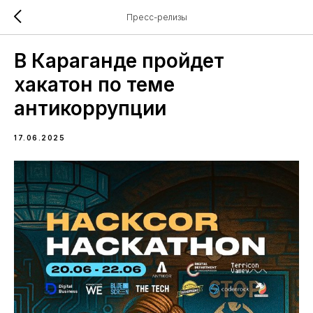
Пресс-релизы
В Караганде пройдет
хакатон по теме
антикоррупции
17.06.2025