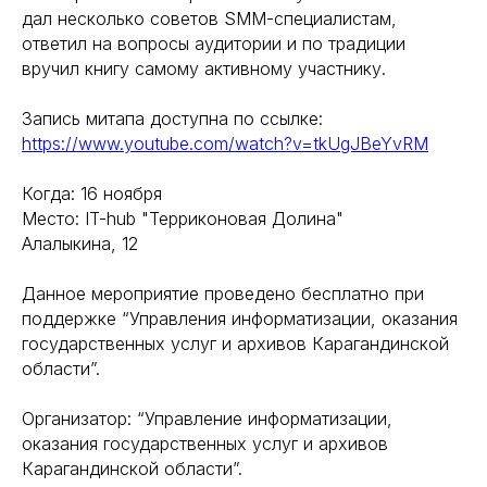
дал несколько советов SMM-специалистам,
ответил на вопросы аудитории и по традиции
вручил книгу самому активному участнику.
Запись митапа доступна по ссылке:
https://www.youtube.com/watch?v=tkUgJBeYvRM
Когда: 16 ноября
Место: IT-hub "Терриконовая Долина"
Алалыкина, 12
Данное мероприятие проведено бесплатно при
поддержке “Управления информатизации, оказания
государственных услуг и архивов Карагандинской
области”.
Организатор: “Управление информатизации,
оказания государственных услуг и архивов
Карагандинской области”.