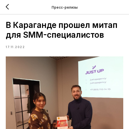
Пресс-релизы
В Караганде прошел митап
для SMM-специалистов
17.11.2022