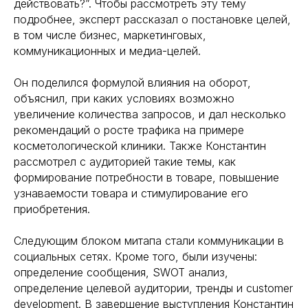
действовать?”. Чтобы рассмотреть эту тему
подробнее, эксперт рассказал о постановке целей,
в том числе бизнес, маркетинговых,
коммуникационных и медиа-целей.
Он поделился формулой влияния на оборот,
объяснил, при каких условиях возможно
увеличение количества запросов, и дал несколько
рекомендаций о росте трафика на примере
косметологической клиники. Также Константин
рассмотрел с аудиторией такие темы, как
формирование потребности в товаре, повышение
узнаваемости товара и стимулирование его
приобретения.
Следующим блоком митапа стали коммуникации в
социальных сетях. Кроме того, были изучены:
определение сообщения, SWOT анализ,
определение целевой аудитории, тренды и customer
development. В завершение выступления Константин