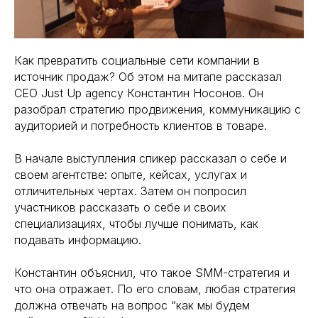
Как превратить социальные сети компании в
источник продаж? Об этом на митапе рассказал
СEO Just Up agency Константин Носонов. Он
разобрал стратегию продвижения, коммуникацию с
аудиторией и потребность клиентов в товаре.
В начале выступления спикер рассказал о себе и
своем агентстве: опыте, кейсах, услугах и
отличительных чертах. Затем он попросил
участников рассказать о себе и своих
специализациях, чтобы лучше понимать, как
подавать информацию.
Константин объяснил, что такое SMM-стратегия и
что она отражает. По его словам, любая стратегия
должна отвечать на вопрос “как мы будем