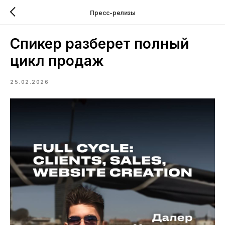
Пресс-релизы
Спикер разберет полный
цикл продаж
25.02.2026