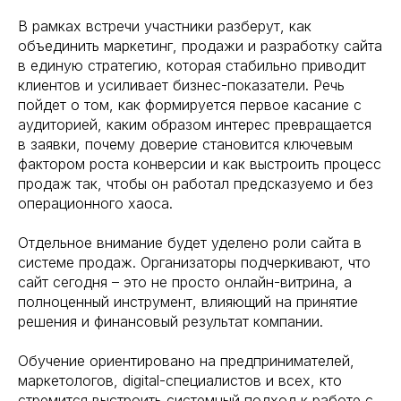
В рамках встречи участники разберут, как
объединить маркетинг, продажи и разработку сайта
в единую стратегию, которая стабильно приводит
клиентов и усиливает бизнес-показатели. Речь
пойдет о том, как формируется первое касание с
аудиторией, каким образом интерес превращается
в заявки, почему доверие становится ключевым
фактором роста конверсии и как выстроить процесс
продаж так, чтобы он работал предсказуемо и без
операционного хаоса.
Отдельное внимание будет уделено роли сайта в
системе продаж. Организаторы подчеркивают, что
сайт сегодня – это не просто онлайн-витрина, а
полноценный инструмент, влияющий на принятие
решения и финансовый результат компании.
Обучение ориентировано на предпринимателей,
маркетологов, digital-специалистов и всех, кто
стремится выстроить системный подход к работе с