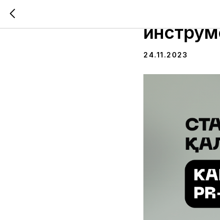
Стартап
инструм
24.11.2023