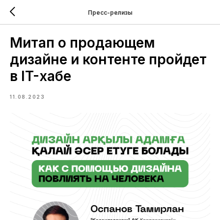
Пресс-релизы
Митап о продающем
дизайне и контенте пройдет
в IT-хабе
11.08.2023