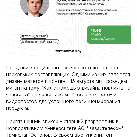
Продажи в социальных сетях работают за счет
нескольких составляющих. Одними из них являются
дизайн макетов и контент. 16 августа мы проведем
митап на тему “Как с помощью дизайна повлиять на
человека”, где расскажем об основах фото- и
видеопостов для успешного позиционирования
продукта.
Приглашенный спикер - старший разработчик в
Корпоративном Университете АО "Казахтелеком"
Тамирлан Оспанов. В своем выступлении он