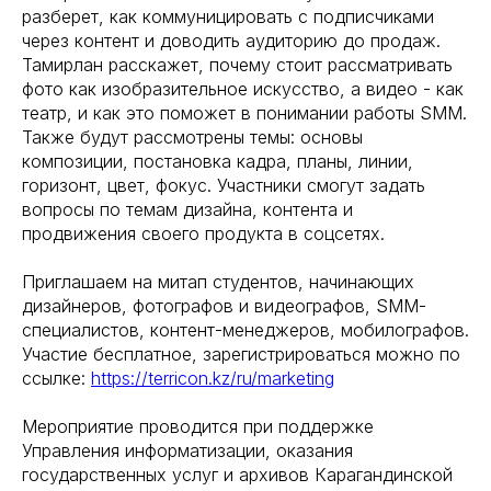
разберет, как коммуницировать с подписчиками
через контент и доводить аудиторию до продаж.
Тамирлан расскажет, почему стоит рассматривать
фото как изобразительное искусство, а видео - как
театр, и как это поможет в понимании работы SMM.
Также будут рассмотрены темы: основы
композиции, постановка кадра, планы, линии,
горизонт, цвет, фокус. Участники смогут задать
вопросы по темам дизайна, контента и
продвижения своего продукта в соцсетях.
Приглашаем на митап студентов, начинающих
дизайнеров, фотографов и видеографов, SMM-
специалистов, контент-менеджеров, мобилографов.
Участие бесплатное, зарегистрироваться можно по
ссылке:
https://terricon.kz/ru/marketing
Мероприятие проводится при поддержке
Управления информатизации, оказания
государственных услуг и архивов Карагандинской