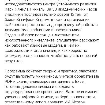
исследовательского центра устойчивого развития
КарУК Лейла Никкель. За 30 академических часов
участники последовательно освоят 15 тем: от
базовой цифровой грамотности и организации
файлового пространства до продвинутой работы с
документами, таблицами и презентациями.
Отдельный блок посвящен инструментам
искусственного интеллекта: слушателям расскажут,
как работают языковые модели, в чем их
возможности и ограничения, и как корректно
формулировать запросы, чтобы получать полезный
результат.
Программа сочетает теорию и практику. Участники
будут выполнять мини-кейсы, учиться обрабатывать
PDF и сканы, анализировать данные в Excel,
готовить деловые письма и создавать
структурированные презентации. Важное внимание
уделено цифровой гигиене, кибербезопасности и
ответственному использованию ИИ. Итогом