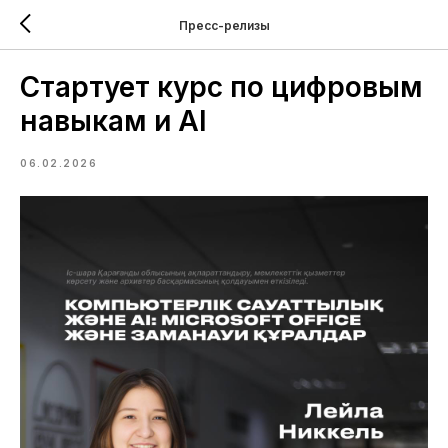
Пресс-релизы
Стартует курс по цифровым
навыкам и AI
06.02.2026