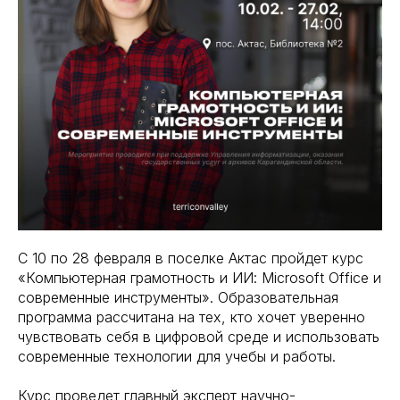
С 10 по 28 февраля в поселке Актас пройдет курс
«Компьютерная грамотность и ИИ: Microsoft Office и
современные инструменты». Образовательная
программа рассчитана на тех, кто хочет уверенно
чувствовать себя в цифровой среде и использовать
современные технологии для учебы и работы.
Курс проведет главный эксперт научно-