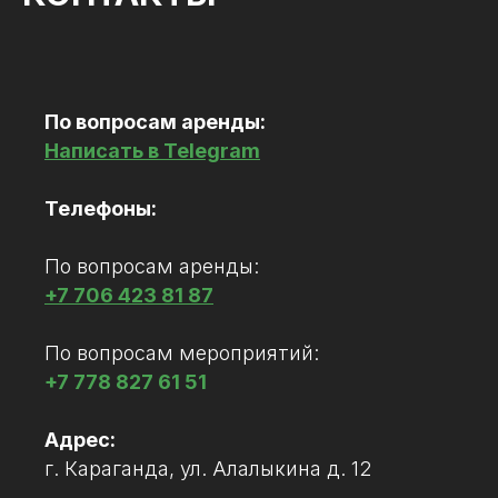
По вопросам аренды:
Написать в Telegram
Телефоны:
По вопросам аренды:
+7 706 423 81 87
По вопросам мероприятий:
+7 778 827 61 51
Адрес:
г. Караганда, ул. Алалыкина д. 12