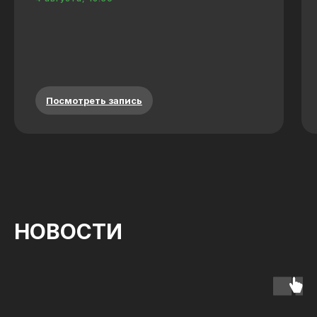
Посмотреть запись
НОВОСТИ