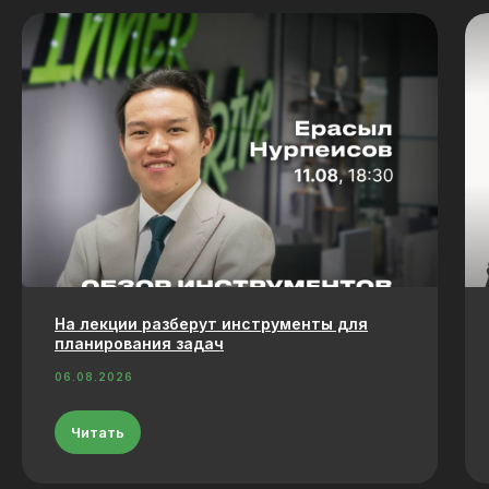
На лекции разберут инструменты для
планирования задач
06.08.2026
Читать