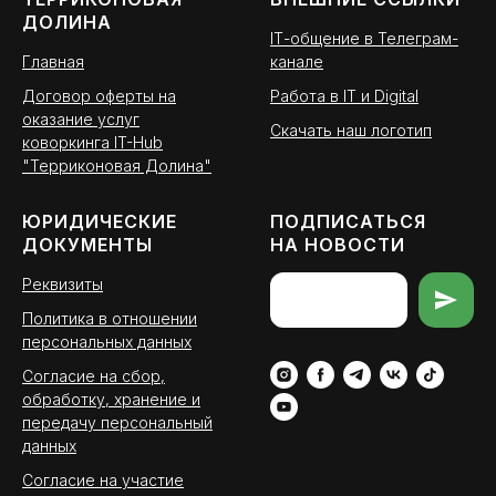
ДОЛИНА
ІТ-общение в Телеграм-
Главная
канале
Договор оферты на
Работа в IT и Digital
оказание услуг
Скачать наш логотип
коворкинга IT-Hub
"Терриконовая Долина"
ЮРИДИЧЕСКИЕ
ПОДПИСАТЬСЯ
ДОКУМЕНТЫ
НА НОВОСТИ
Реквизиты
Политика в отношении
персональных данных
Согласие на сбор,
обработку, хранение и
передачу персональный
данных
Согласие на участие