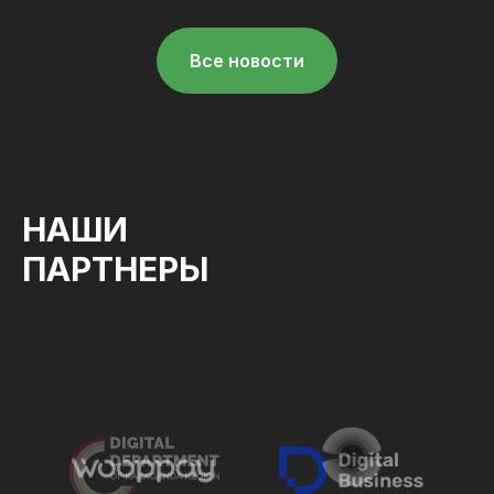
Все новости
НАШИ
ПАРТНЕРЫ