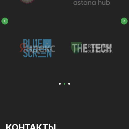
КОНТАКТЫ