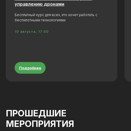
управлению дронами
Бесплатный курс для всех, кто хочет работать с
беспилотными технологиями
10 августа, 17:00
Подробнее
ПРОШЕДШИЕ
МЕРОПРИЯТИЯ