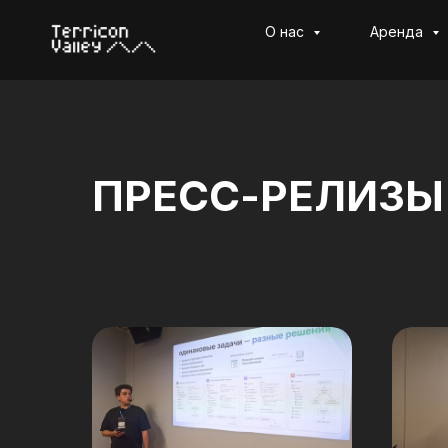
О нас
Аренда
ПРЕСС-РЕЛИЗЫ