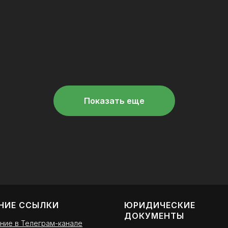
грамотности
.07.2026
22.07.2026
Показать еще
НИЕ ССЫЛКИ
ЮРИДИЧЕСКИЕ
ДОКУМЕНТЫ
ние в Телеграм-канале