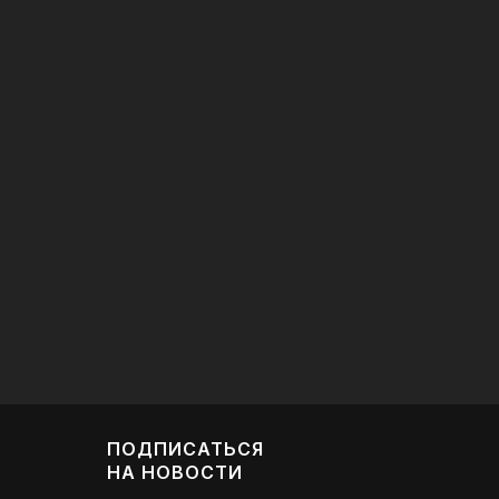
Speaking Club
21.07.2026
ПОДПИСАТЬСЯ
НА НОВОСТИ