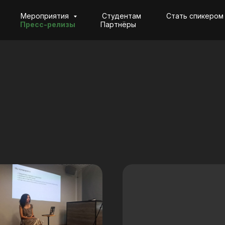
Мероприятия
Студентам
Стать спикером
Пресс-релизы
Партнёры