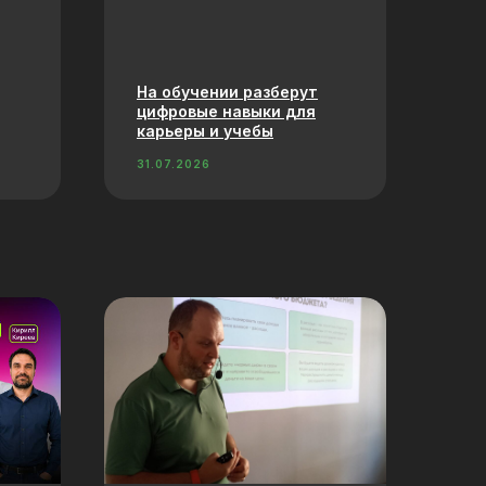
На обучении разберут
цифровые навыки для
карьеры и учебы
31.07.2026