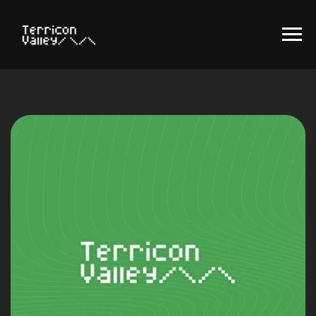
IT-HUB ТУРАЛЫ