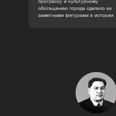
прогрессу и культурному
обогащению города сделало их
заметными фигурами в истории