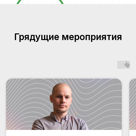
Грядущие мероприятия