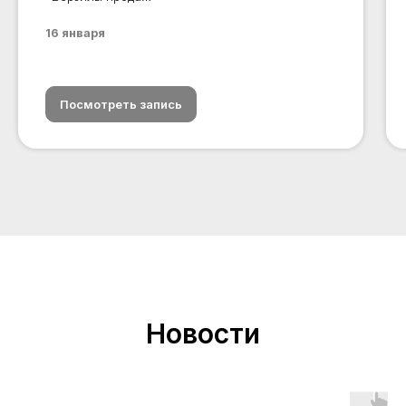
16 января
Посмотреть запись
Новости