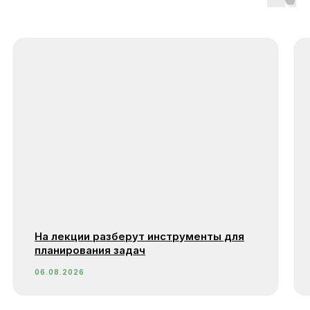
На лекции разберут инструменты для
планирования задач
06.08.2026