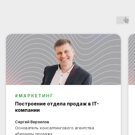
#МАРКЕТИНГ
Построение отдела продаж в IT-
компании
Сергей Верзилов
Основатель консалтингового агентства
«Верзилы продаж»