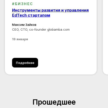
#БИЗНЕС
Инструменты развития и управления
EdTech стартапом
Максим Зайков
CEO, CTO, co-founder globamba.com
19 января
Подробнее
Прошедшее