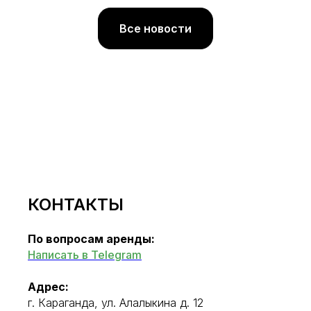
Все новости
КОНТАКТЫ
По вопросам аренды:
Написать в Telegram
Адрес:
г. Караганда, ул. Алалыкина д. 12